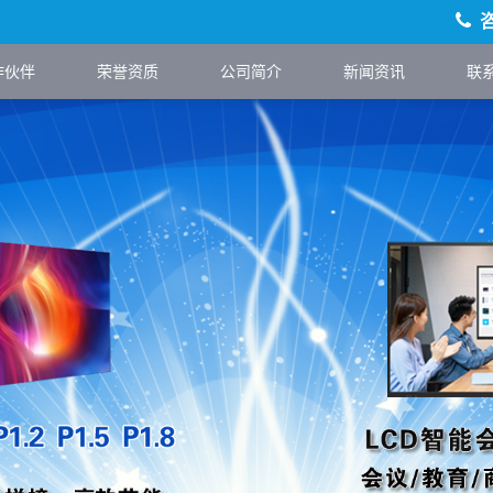
作伙伴
荣誉资质
公司简介
新闻资讯
联