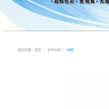
您的位置：
首页
合作伙伴
洲明