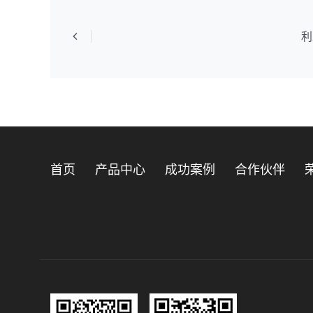
利
首页
产品中心
成功案例
合作伙伴