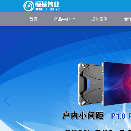
首页
产品中心
成功案例
合