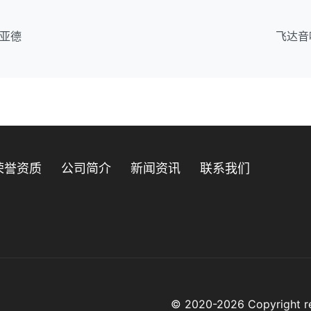
亚德
飞达音
荣誉资质
公司简介
新闻资讯
联系我们
© 2020-2026 Copyrig