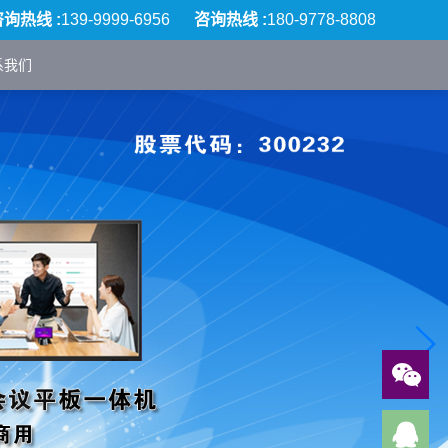
咨询热线 :
139-9999-6956
咨询热线 :
180-9778-8808
系我们