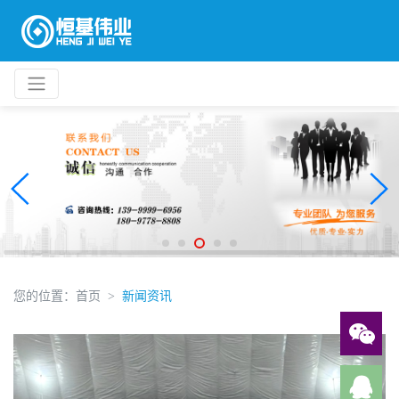
您的位置：
首页
新闻资讯