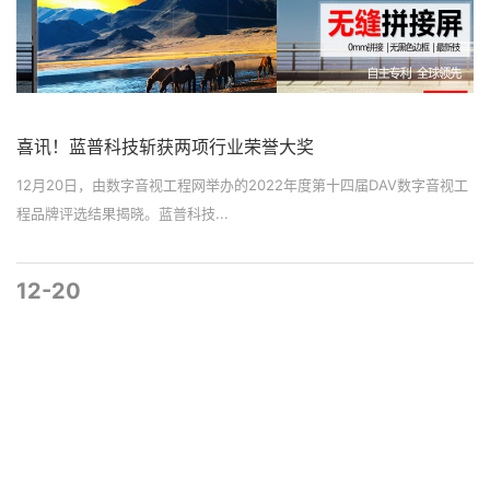
喜讯！蓝普科技斩获两项行业荣誉大奖
12月20日，由数字音视工程网举办的2022年度第十四届DAV数字音视工
程品牌评选结果揭晓。蓝普科技...
12-20