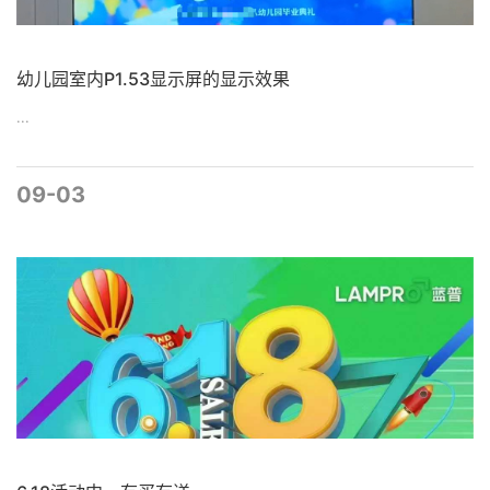
幼儿园室内P1.53显示屏的显示效果
...
09-03