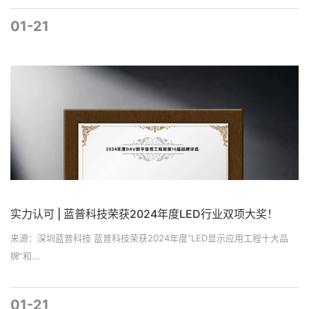
01-21
实力认可 | 蓝普科技荣获2024年度LED行业双项大奖！
来源：深圳蓝普科技 蓝普科技荣获2024年度“LED显示应用工程十大品
牌”和...
01-21