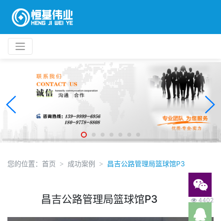
您的位置：
首页
成功案例
昌吉公路管理局篮球馆P3
昌吉公路管理局篮球馆P3
4402