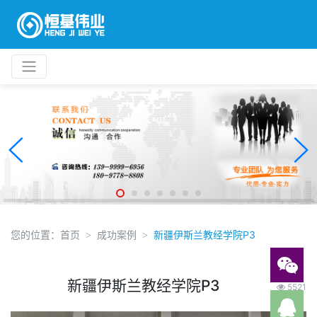
您的位置：
首页
成功案例
新疆伊斯兰教经学院P3
新疆伊斯兰教经学院P3
5521