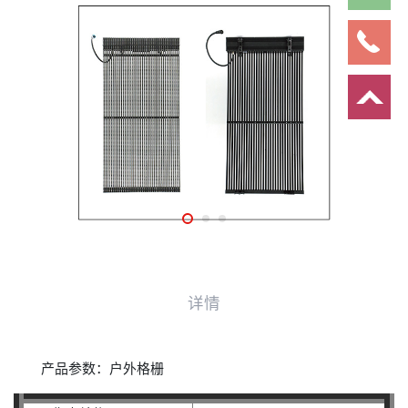
详情
产品参数：户外格栅