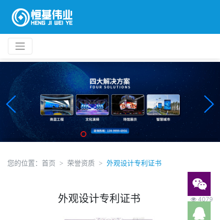
您的位置：
首页
荣誉资质
外观设计专利证书
外观设计专利证书
4079